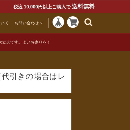
送料無料
税込 10,000円以上ご購入で
ついて
お問い合わせ
大丈夫です。よいお参りを！
（代引きの場合はレ