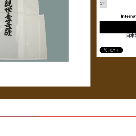
Interna
日本