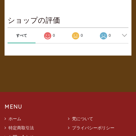
ショップの評価
すべて
0
0
0
MENU
ホーム
梵について
特定商取引法
プライバシーポリシー