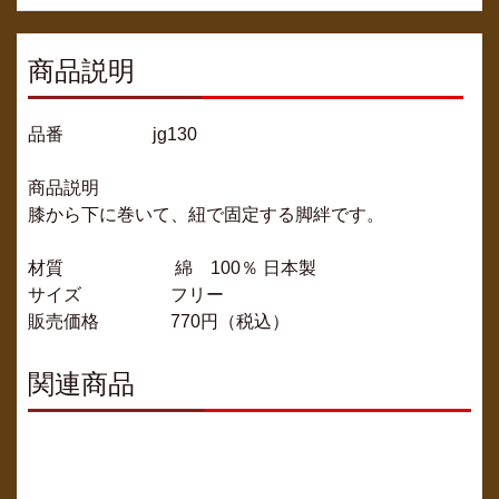
商品説明
品番 jg130
商品説明
膝から下に巻いて、紐で固定する脚絆です。
材質 綿 100％ 日本製
サイズ フリー
販売価格 770円（税込）
関連商品