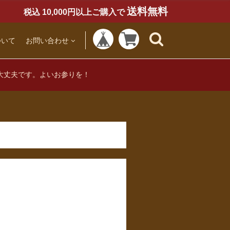
送料無料
税込 10,000円以上ご購入で
ついて
お問い合わせ
大丈夫です。よいお参りを！