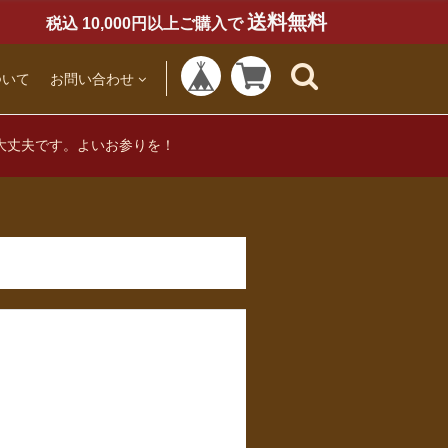
送料無料
税込 10,000円以上ご購入で
ついて
お問い合わせ
大丈夫です。よいお参りを！