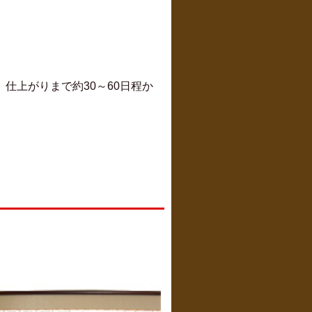
仕上がりまで約30～60日程か