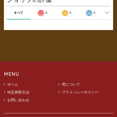
すべて
0
0
0
MENU
ホーム
梵について
特定商取引法
プライバシーポリシー
お問い合わせ