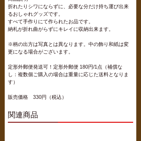
折れたりシワにならずに、必要な分だけ持ち運び出来
るおしゃれグッズです。
すべて手作りにて作られたお品です。
納札が折れ曲がらずにキレイに収納出来ます。
※柄の出方は写真とは異なります。中の飾り和紙は変
更になる場合がございます。
定形外郵便発送可！定形外郵便 180円/1点（補償な
し：複数個ご購入の場合は重量に応じた送料となりま
す）
販売価格 330円（税込）
関連商品