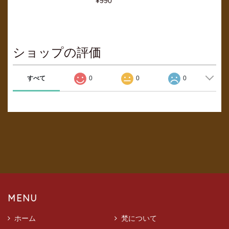
¥990
ショップの評価
すべて
0
0
0
MENU
ホーム
梵について