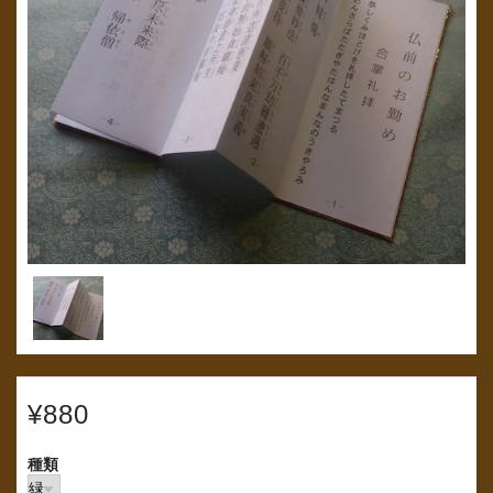
¥880
種類