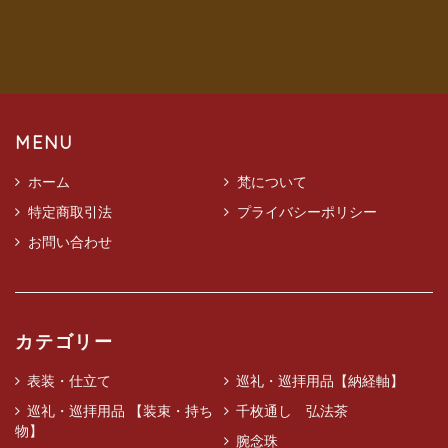
MENU
ホーム
梵について
特定商取引法
プライバシーポリシー
お問い合わせ
カテゴリー
表装・仕立て
巡礼・巡拝用品【納経軸】
巡礼・巡拝用品 【装束・持ち
千枚通し 弘法茶
物】
腕念珠