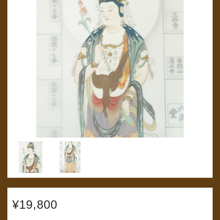
¥19,800