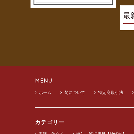
最
MENU
ホーム
梵について
特定商取引法
カテゴリー