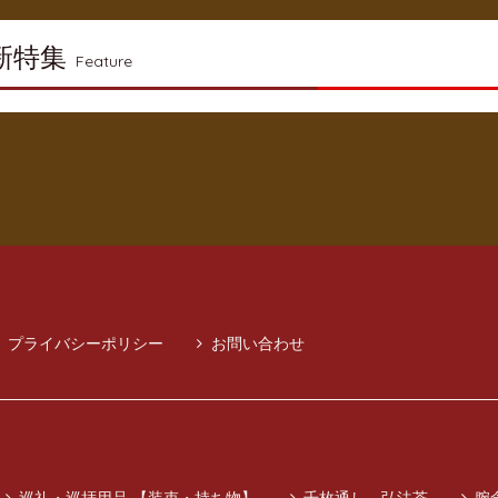
新特集
Feature
プライバシーポリシー
お問い合わせ