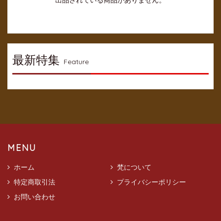
出品されている商品がありません。
最新特集
Feature
MENU
ホーム
梵について
特定商取引法
プライバシーポリシー
お問い合わせ