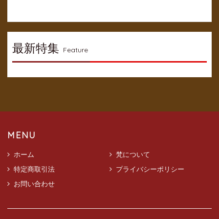
最新特集
Feature
MENU
ホーム
梵について
特定商取引法
プライバシーポリシー
お問い合わせ